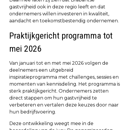
gastvrijheid ook in deze regio leeft en dat
ondernemers willen investeren in kwaliteit,
aandacht en toekomstbestendig ondernemen.
Praktijkgericht programma tot
mei 2026
Van januari tot en met mei 2026 volgen de
deelnemers een uitgebreid
inspiratieprogramma met challenges, sessies en
momenten van kennisdeling. Het programma is
sterk praktijkgericht. Ondernemers zetten
direct stappen om hun gastvrijheid te
verbeteren en vertalen deze keuzes door naar
hun bedrijfsvoering.
Deze ontwikkeling weegt mee in de