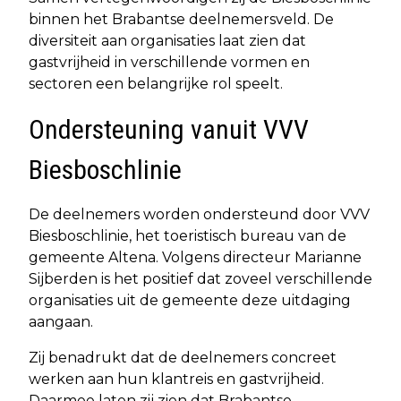
binnen het Brabantse deelnemersveld. De
diversiteit aan organisaties laat zien dat
gastvrijheid in verschillende vormen en
sectoren een belangrijke rol speelt.
Ondersteuning vanuit VVV
Biesboschlinie
De deelnemers worden ondersteund door VVV
Biesboschlinie, het toeristisch bureau van de
gemeente Altena. Volgens directeur Marianne
Sijberden is het positief dat zoveel verschillende
organisaties uit de gemeente deze uitdaging
aangaan.
Zij benadrukt dat de deelnemers concreet
werken aan hun klantreis en gastvrijheid.
Daarmee laten zij zien dat Brabantse