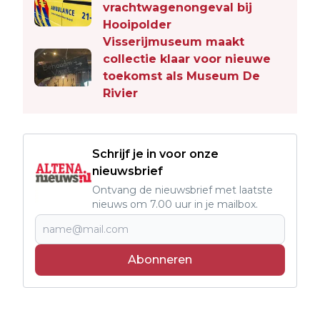
vrachtwagenongeval bij
Hooipolder
Visserijmuseum maakt
collectie klaar voor nieuwe
toekomst als Museum De
Rivier
Schrijf je in voor onze
nieuwsbrief
Ontvang de nieuwsbrief met laatste
nieuws om 7.00 uur in je mailbox.
Abonneren