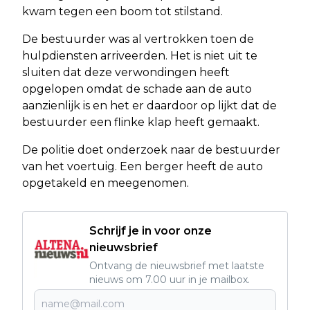
kwam tegen een boom tot stilstand.
De bestuurder was al vertrokken toen de
hulpdiensten arriveerden. Het is niet uit te
sluiten dat deze verwondingen heeft
opgelopen omdat de schade aan de auto
aanzienlijk is en het er daardoor op lijkt dat de
bestuurder een flinke klap heeft gemaakt.
De politie doet onderzoek naar de bestuurder
van het voertuig. Een berger heeft de auto
opgetakeld en meegenomen.
Schrijf je in voor onze
nieuwsbrief
Ontvang de nieuwsbrief met laatste
nieuws om 7.00 uur in je mailbox.