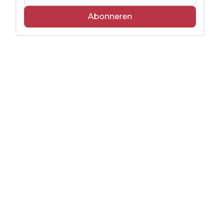
Abonneren