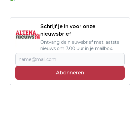
Schrijf je in voor onze
nieuwsbrief
Ontvang de nieuwsbrief met laatste
nieuws om 7.00 uur in je mailbox.
Abonneren