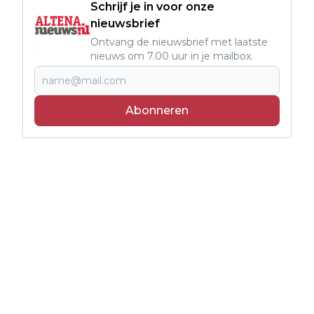
Schrijf je in voor onze
nieuwsbrief
Ontvang de nieuwsbrief met laatste
nieuws om 7.00 uur in je mailbox.
Abonneren