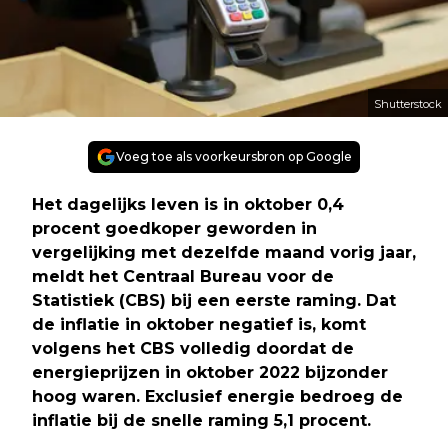
Shutterstock
Voeg toe als voorkeursbron op Google
Het dagelijks leven is in oktober 0,4
procent goedkoper geworden in
vergelijking met dezelfde maand vorig jaar,
meldt het Centraal Bureau voor de
Statistiek (CBS) bij een eerste raming. Dat
de inflatie in oktober negatief is, komt
volgens het CBS volledig doordat de
energieprijzen in oktober 2022 bijzonder
hoog waren. Exclusief energie bedroeg de
inflatie bij de snelle raming 5,1 procent.