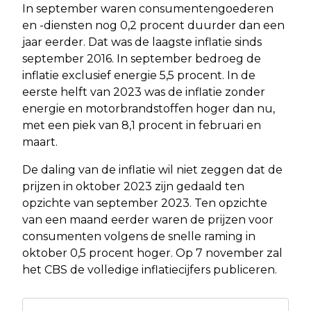
In september waren consumentengoederen
en -diensten nog 0,2 procent duurder dan een
jaar eerder. Dat was de laagste inflatie sinds
september 2016. In september bedroeg de
inflatie exclusief energie 5,5 procent. In de
eerste helft van 2023 was de inflatie zonder
energie en motorbrandstoffen hoger dan nu,
met een piek van 8,1 procent in februari en
maart.
De daling van de inflatie wil niet zeggen dat de
prijzen in oktober 2023 zijn gedaald ten
opzichte van september 2023. Ten opzichte
van een maand eerder waren de prijzen voor
consumenten volgens de snelle raming in
oktober 0,5 procent hoger. Op 7 november zal
het CBS de volledige inflatiecijfers publiceren.