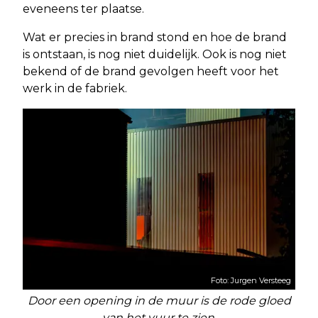
eveneens ter plaatse.
Wat er precies in brand stond en hoe de brand
is ontstaan, is nog niet duidelijk. Ook is nog niet
bekend of de brand gevolgen heeft voor het
werk in de fabriek.
Foto: Jurgen Versteeg
Door een opening in de muur is de rode gloed
van het vuur te zien.