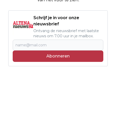
Schrijf je in voor onze
nieuwsbrief
Ontvang de nieuwsbrief met laatste
nieuws om 7.00 uur in je mailbox.
Abonneren