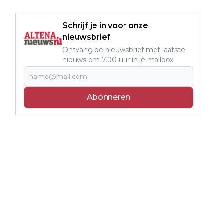
Schrijf je in voor onze
nieuwsbrief
Ontvang de nieuwsbrief met laatste
nieuws om 7.00 uur in je mailbox.
Abonneren