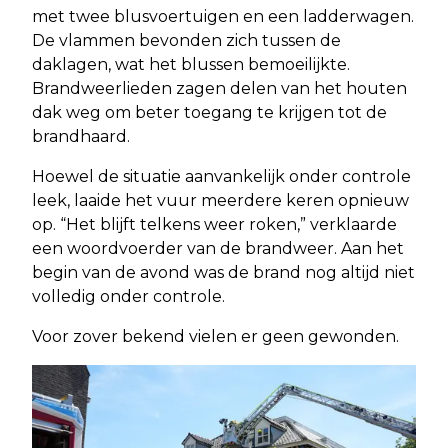
met twee blusvoertuigen en een ladderwagen.
De vlammen bevonden zich tussen de
daklagen, wat het blussen bemoeilijkte.
Brandweerlieden zagen delen van het houten
dak weg om beter toegang te krijgen tot de
brandhaard.
Hoewel de situatie aanvankelijk onder controle
leek, laaide het vuur meerdere keren opnieuw
op. “Het blijft telkens weer roken,” verklaarde
een woordvoerder van de brandweer. Aan het
begin van de avond was de brand nog altijd niet
volledig onder controle.
Voor zover bekend vielen er geen gewonden.