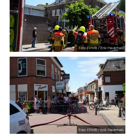
Foto: FPMB / Erik Haverhals
Foto: FPMB / Erik Haverhals