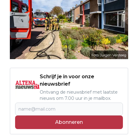
Foto: Jurgen Versteeg
Schrijf je in voor onze
nieuwsbrief
Ontvang de nieuwsbrief met laatste
nieuws om 7.00 uur in je mailbox.
Abonneren