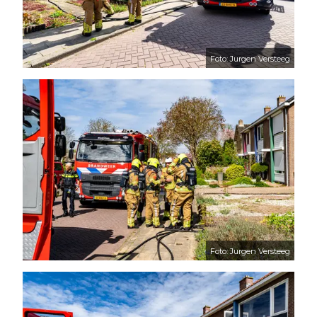
Foto: Jurgen Versteeg
Foto: Jurgen Versteeg