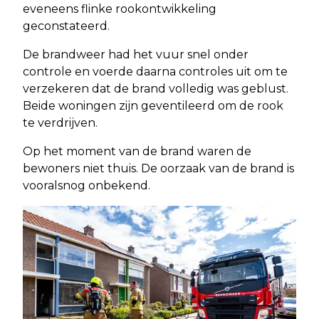
eveneens flinke rookontwikkeling
geconstateerd.
De brandweer had het vuur snel onder
controle en voerde daarna controles uit om te
verzekeren dat de brand volledig was geblust.
Beide woningen zijn geventileerd om de rook
te verdrijven.
Op het moment van de brand waren de
bewoners niet thuis. De oorzaak van de brand is
vooralsnog onbekend.