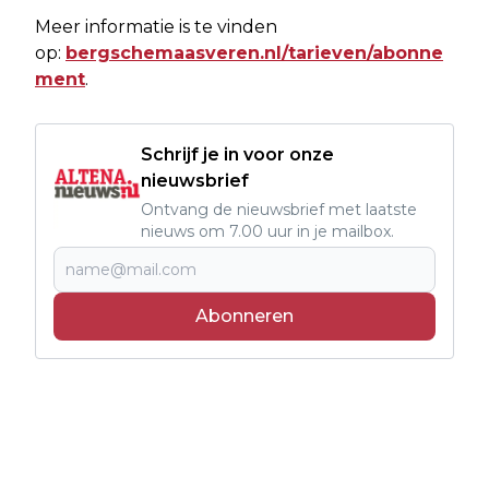
Meer informatie is te vinden
op:
bergschemaasveren.nl/tarieven/abonne
ment
.
Schrijf je in voor onze
nieuwsbrief
Ontvang de nieuwsbrief met laatste
nieuws om 7.00 uur in je mailbox.
Abonneren