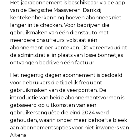
Het jaarabonnement is beschikbaar via de app
van de Bergsche Maasveren. Dankzij
kentekenherkenning hoeven abonnees niet
langer in te checken. Voor bedrijven die
gebruikmaken van één dienstauto met
meerdere chauffeurs, volstaat één
abonnement per kenteken. Dit vereenvoudigt
de administratie: in plaats van losse bonnetjes
ontvangen bedrijven één factuur.
Het negentig dagen abonnement is bedoeld
voor gebruikers die tijdelijk frequent
gebruikmaken van de veerponten. De
introductie van beide abonnementsvormen is
gebaseerd op uitkomsten van een
gebruikersenquête die eind 2024 werd
gehouden, waarin onder meer behoefte bleek
aan abonnementsopties voor niet-inwoners van
Altena.