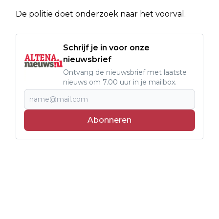
De politie doet onderzoek naar het voorval.
Schrijf je in voor onze
nieuwsbrief
Ontvang de nieuwsbrief met laatste
nieuws om 7.00 uur in je mailbox.
Abonneren