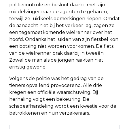
politiecontrole en besloot daarbij met zijn
middelvinger naar de agenten te gebaren,
terwijl ze luidkeels opmerkingen riepen. Omdat
de aandacht niet bij het verkeer lag, zagen ze
een tegemoetkomende wielrenner over het
hoofd. Ondanks het luiden van zijn fietsbel kon
een botsing niet worden voorkomen. De fiets
van de wielrenner brak daarbij in tweeën.
Zowel de man als de jongen raakten niet
ernstig gewond.
Volgens de politie was het gedrag van de
tieners opvallend provocerend. Alle drie
kregen een officiële waarschuwing. Bij
herhaling volgt een bekeuring. De
schadeafhandeling wordt een kwestie voor de
betrokkenen en hun verzekeraars.