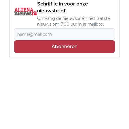
Schrijf je in voor onze
nieuwsbrief
Ontvang de nieuwsbrief met laatste
nieuws om 7.00 uur in je mailbox.
Abonneren