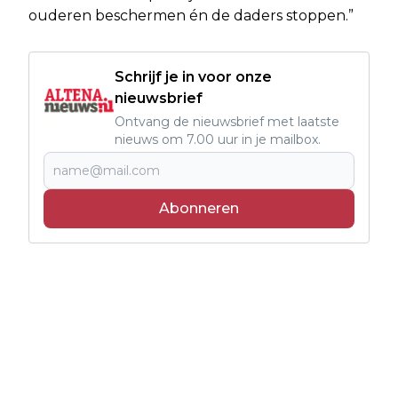
ouderen beschermen én de daders stoppen.”
Schrijf je in voor onze
nieuwsbrief
Ontvang de nieuwsbrief met laatste
nieuws om 7.00 uur in je mailbox.
Abonneren