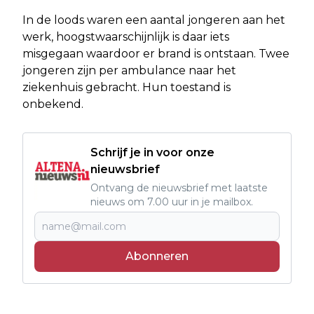
In de loods waren een aantal jongeren aan het
werk, hoogstwaarschijnlijk is daar iets
misgegaan waardoor er brand is ontstaan. Twee
jongeren zijn per ambulance naar het
ziekenhuis gebracht. Hun toestand is
onbekend.
Schrijf je in voor onze
nieuwsbrief
Ontvang de nieuwsbrief met laatste
nieuws om 7.00 uur in je mailbox.
Abonneren