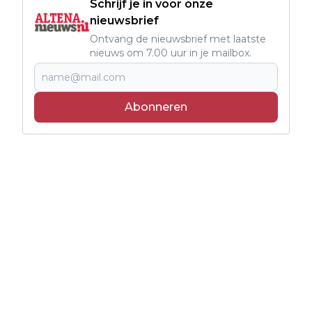
Schrijf je in voor onze
nieuwsbrief
Ontvang de nieuwsbrief met laatste
nieuws om 7.00 uur in je mailbox.
Abonneren