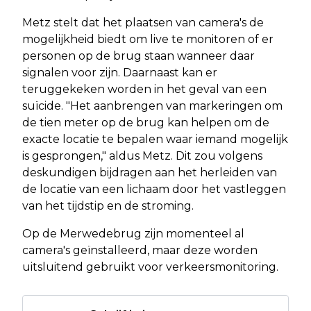
Metz stelt dat het plaatsen van camera's de
mogelijkheid biedt om live te monitoren of er
personen op de brug staan wanneer daar
signalen voor zijn. Daarnaast kan er
teruggekeken worden in het geval van een
suïcide. "Het aanbrengen van markeringen om
de tien meter op de brug kan helpen om de
exacte locatie te bepalen waar iemand mogelijk
is gesprongen," aldus Metz. Dit zou volgens
deskundigen bijdragen aan het herleiden van
de locatie van een lichaam door het vastleggen
van het tijdstip en de stroming.
Op de Merwedebrug zijn momenteel al
camera's geïnstalleerd, maar deze worden
uitsluitend gebruikt voor verkeersmonitoring.