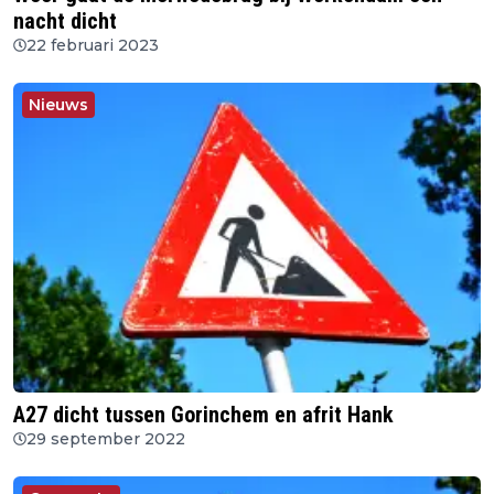
nacht dicht
22 februari 2023
Nieuws
A27 dicht tussen Gorinchem en afrit Hank
29 september 2022