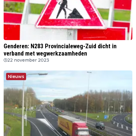
Genderen: N283 Provincialeweg-Zuid dicht in
verband met wegwerkzaamheden
22 november 2023
Nieuws