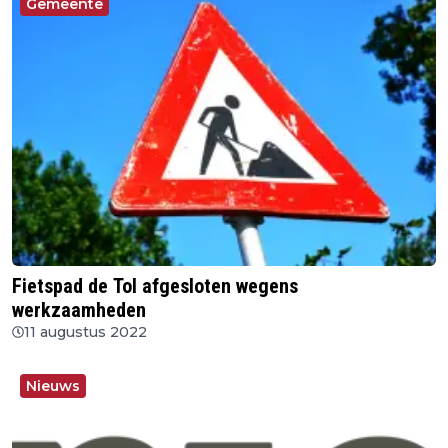
Gemeente
Fietspad de Tol afgesloten wegens
werkzaamheden
11 augustus 2022
Nieuws