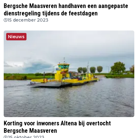
Bergsche Maasveren handhaven een aangepaste
dienstregeling tijdens de feestdagen
15 december 2023
Nieuws
Korting voor inwoners Altena bij overtocht
Bergsche Maasveren
25 oktober 2023