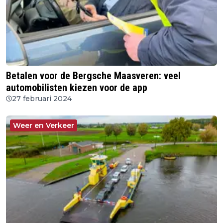
Betalen voor de Bergsche Maasveren: veel
automobilisten kiezen voor de app
27 februari 2024
Weer en Verkeer