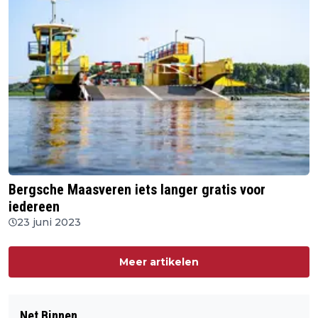
Bergsche Maasveren iets langer gratis voor
iedereen
23 juni 2023
Meer artikelen
Net Binnen