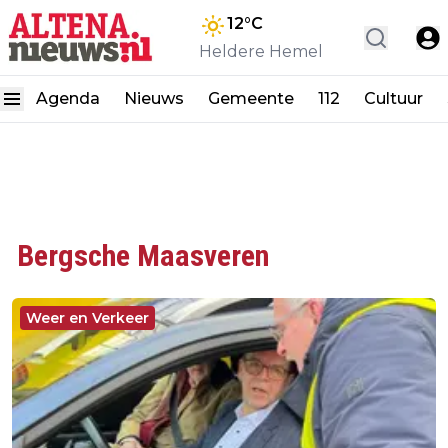
12
°C
Heldere Hemel
Agenda
Nieuws
Gemeente
112
Cultuur
Bergsche Maasveren
Weer en Verkeer