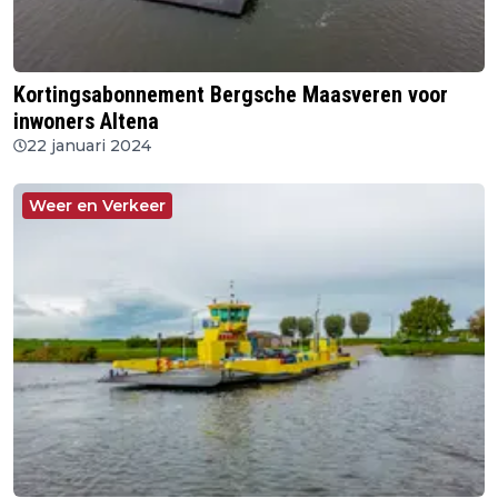
Kortingsabonnement Bergsche Maasveren voor
inwoners Altena
22 januari 2024
Weer en Verkeer