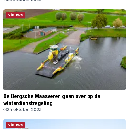
Nieuws
De Bergsche Maasveren gaan over op de
winterdienstregeling
24 oktober 2023
Nieuws