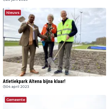
Nieuws
Atletiekpark Altena bijna klaar!
04 april 2023
Gemeente