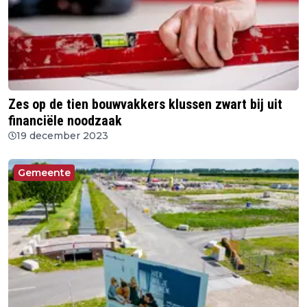
Zes op de tien bouwvakkers klussen zwart bij uit
financiële noodzaak
19 december 2023
Gemeente