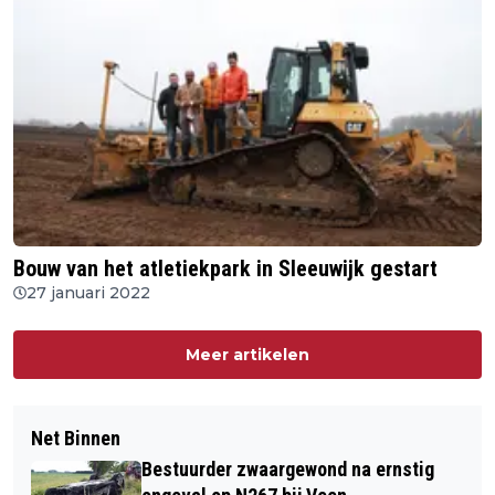
Bouw van het atletiekpark in Sleeuwijk gestart
27 januari 2022
Meer artikelen
Net Binnen
Bestuurder zwaargewond na ernstig