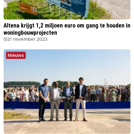
Altena krijgt 1,2 miljoen euro om gang te houden in
woningbouwprojecten
21 november 2023
Nieuws