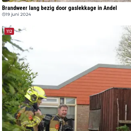
Brandweer lang bezig door gaslekkage in Andel
19 juni 2024
112