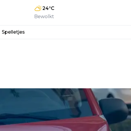
24
°C
Bewolkt
Spelletjes