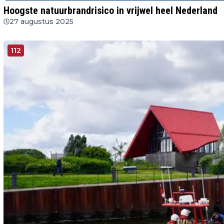
Hoogste natuurbrandrisico in vrijwel heel Nederland
27 augustus 2025
112