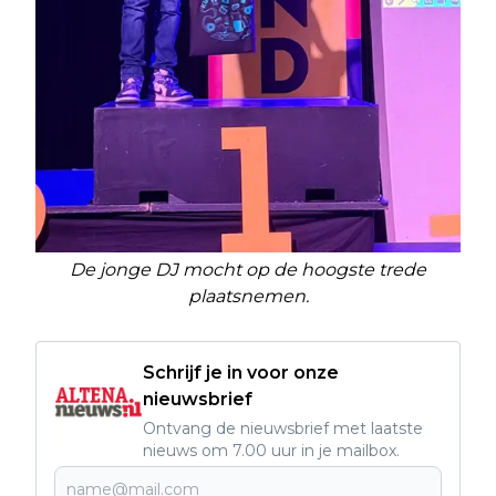
De jonge DJ mocht op de hoogste trede
plaatsnemen.
Schrijf je in voor onze
nieuwsbrief
Ontvang de nieuwsbrief met laatste
nieuws om 7.00 uur in je mailbox.