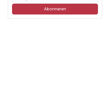
Abonneren