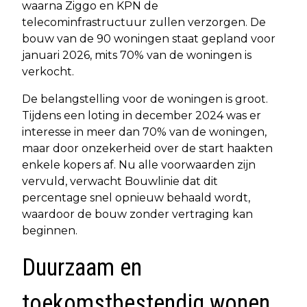
waarna Ziggo en KPN de
telecominfrastructuur zullen verzorgen. De
bouw van de 90 woningen staat gepland voor
januari 2026, mits 70% van de woningen is
verkocht.
De belangstelling voor de woningen is groot.
Tijdens een loting in december 2024 was er
interesse in meer dan 70% van de woningen,
maar door onzekerheid over de start haakten
enkele kopers af. Nu alle voorwaarden zijn
vervuld, verwacht Bouwlinie dat dit
percentage snel opnieuw behaald wordt,
waardoor de bouw zonder vertraging kan
beginnen.
Duurzaam en
toekomstbestendig wonen