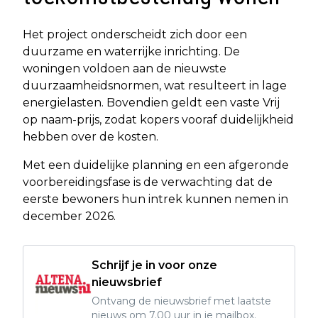
Het project onderscheidt zich door een
duurzame en waterrijke inrichting. De
woningen voldoen aan de nieuwste
duurzaamheidsnormen, wat resulteert in lage
energielasten. Bovendien geldt een vaste Vrij
op naam-prijs, zodat kopers vooraf duidelijkheid
hebben over de kosten.
Met een duidelijke planning en een afgeronde
voorbereidingsfase is de verwachting dat de
eerste bewoners hun intrek kunnen nemen in
december 2026.
Schrijf je in voor onze
nieuwsbrief
Ontvang de nieuwsbrief met laatste
nieuws om 7.00 uur in je mailbox.