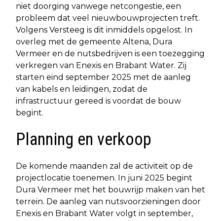
niet doorging vanwege netcongestie, een
probleem dat veel nieuwbouwprojecten treft.
Volgens Versteeg is dit inmiddels opgelost. In
overleg met de gemeente Altena, Dura
Vermeer en de nutsbedrijven is een toezegging
verkregen van Enexis en Brabant Water. Zij
starten eind september 2025 met de aanleg
van kabels en leidingen, zodat de
infrastructuur gereed is voordat de bouw
begint.
Planning en verkoop
De komende maanden zal de activiteit op de
projectlocatie toenemen. In juni 2025 begint
Dura Vermeer met het bouwrijp maken van het
terrein. De aanleg van nutsvoorzieningen door
Enexis en Brabant Water volgt in september,