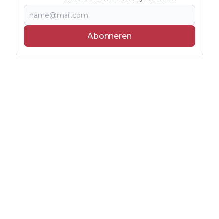
Abonneren