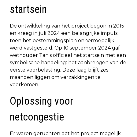
startsein
De ontwikkeling van het project begon in 2015
en kreeg in juli 2024 een belangrijke impuls
toen het bestemmingsplan onherroepelijk
werd vastgesteld. Op 10 september 2024 gaf
wethouder Tanis officieel het startsein met een
symbolische handeling: het aanbrengen van de
eerste voorbelasting. Deze laag blijft zes
maanden liggen om verzakkingen te
voorkomen.
Oplossing voor
netcongestie
Er waren geruchten dat het project mogelijk