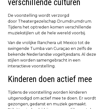
verschillende culturen
De voorstelling wordt verzorgd
door Theatergezelschap Drumdrumdrum.
Tijdens het optreden komen verschillende
muziekstijlen uit de hele wereld voorbij.
Van de vrolijke Ranchera uit Mexico tot de
swingende Tumba van Curaçao en zelfs de
bekende Nederlandse vogeltjesdans. Al deze
stijlen worden samengebracht in een
interactieve voorstelling.
Kinderen doen actief mee
Tijdens de voorstelling worden kinderen
uitgenodigd om actief mee te doen. Er wordt
gezongen, gedanst en muziek gemaakt.