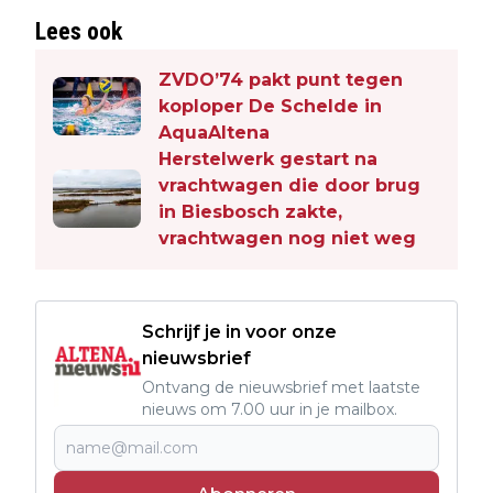
Lees ook
ZVDO’74 pakt punt tegen
koploper De Schelde in
AquaAltena
Herstelwerk gestart na
vrachtwagen die door brug
in Biesbosch zakte,
vrachtwagen nog niet weg
Schrijf je in voor onze
nieuwsbrief
Ontvang de nieuwsbrief met laatste
nieuws om 7.00 uur in je mailbox.