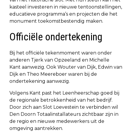
kasteel investeren in nieuwe tentoonstellingen,
educatieve programma’s en projecten die het
monument toekomstbestendig maken.
Officiële ondertekening
Bij het officiële tekenmoment waren onder
anderen Tjerk van Opzeeland en Michelle
Kant aanwezig. Ook Wouter van Dijk, Edwin van
Dijk en Theo Meereboer waren bij de
ondertekening aanwezig.
Volgens Kant past het Leenheerschap goed bij
de regionale betrokkenheid van het bedrijf.
Door zich aan Slot Loevestein te verbinden wil
Den Doorn Totaalinstallateurs zichtbaar zijn in
de regio en nieuwe medewerkers uit de
omgeving aantrekken.