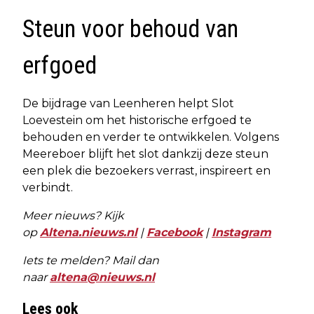
Steun voor behoud van
erfgoed
De bijdrage van Leenheren helpt Slot
Loevestein om het historische erfgoed te
behouden en verder te ontwikkelen. Volgens
Meereboer blijft het slot dankzij deze steun
een plek die bezoekers verrast, inspireert en
verbindt.
Meer nieuws? Kijk
op
Altena.nieuws.nl
|
Facebook
|
Instagram
Iets te melden? Mail dan
naar
altena@nieuws.nl
Lees ook