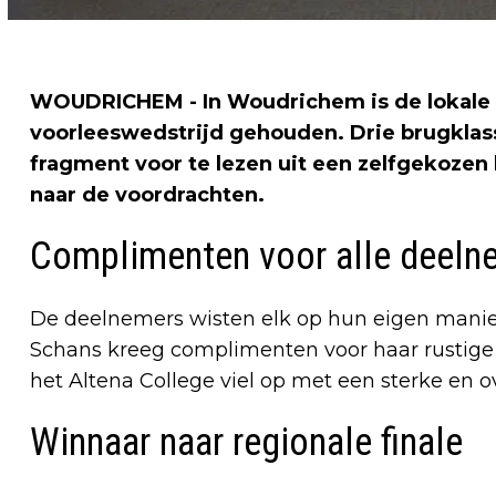
WOUDRICHEM - In Woudrichem is de lokale
voorleeswedstrijd gehouden. Drie brugklas
fragment voor te lezen uit een zelfgekozen 
naar de voordrachten.
Complimenten voor alle deeln
De deelnemers wisten elk op hun eigen manie
Schans kreeg complimenten voor haar rustige 
het Altena College viel op met een sterke en 
Winnaar naar regionale finale