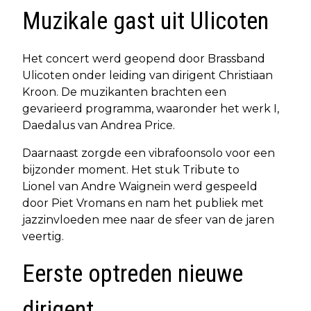
Muzikale gast uit Ulicoten
Het concert werd geopend door Brassband
Ulicoten onder leiding van dirigent Christiaan
Kroon. De muzikanten brachten een
gevarieerd programma, waaronder het werk I,
Daedalus van Andrea Price.
Daarnaast zorgde een vibrafoonsolo voor een
bijzonder moment. Het stuk Tribute to
Lionel van Andre Waignein werd gespeeld
door Piet Vromans en nam het publiek met
jazzinvloeden mee naar de sfeer van de jaren
veertig.
Eerste optreden nieuwe
dirigent