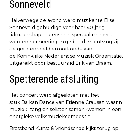
Sonneveld
Halverwege de avond werd muzikante Elise
Sonneveld gehuldigd voor haar 40-jarig
lidmaatschap. Tijdens een speciaal moment
werden herinneringen gedeeld en ontving zij
de gouden speld en oorkonde van
de Koninklijke Nederlandse Muziek Organisatie,
uitgereikt door bestuurslid Erik van Braam.
Spetterende afsluiting
Het concert werd afgesloten met het
stuk Balkan Dance van Etienne Crausaz, waarin
muziek, zang en solisten samenkwamen in een
energieke volksmuziekcompositie.
Brassband Kunst & Vriendschap kijkt terug op