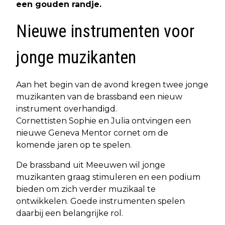
een gouden randje.
Nieuwe instrumenten voor
jonge muzikanten
Aan het begin van de avond kregen twee jonge
muzikanten van de brassband een nieuw
instrument overhandigd.
Cornettisten Sophie en Julia ontvingen een
nieuwe Geneva Mentor cornet om de
komende jaren op te spelen.
De brassband uit Meeuwen wil jonge
muzikanten graag stimuleren en een podium
bieden om zich verder muzikaal te
ontwikkelen. Goede instrumenten spelen
daarbij een belangrijke rol.