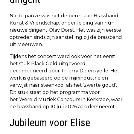
Na de pauze was het de beurt aan Brassband
Kunst & Vriendschap, onder leiding van hun
nieuwe dirigent Olav Dorst. Het was zijn eerste
optreden sinds zijn aanstelling bij de brassband
uit Meeuwen.
Tijdens het concert werd ook voor het eerst
het stuk Black Gold uitgevoerd,
gecomponeerd door Thierry Deleruyelle. Het
werk is gebaseerd op de mijnindustrie en
verwijst naar steenkool als het ‘zwarte goud’.
Dit stuk staat op het programma voor
het Wereld Muziek Concours in Kerkrade, waar
de brassband op 10 juli 2026 aan deelneemt.
Jubileum voor Elise