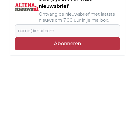
nieuwsbrief
Ontvang de nieuwsbrief met laatste
nieuws om 7.00 uur in je mailbox.
Abonneren