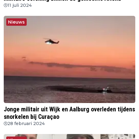
11 juli 2024
Nieuws
Jonge militair uit Wijk en Aalburg overleden tijdens
snorkelen bij Curaçao
28 februari 2024