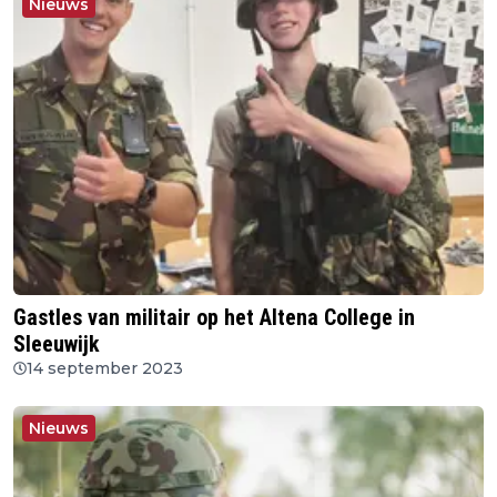
Nieuws
Gastles van militair op het Altena College in
Sleeuwijk
14 september 2023
Nieuws