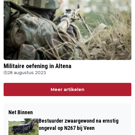
Militaire oefening in Altena
28 augustus 2023
Meer artikelen
Net Binnen
Bestuurder zwaargewond na ernstig
ongeval op N267 bij Veen