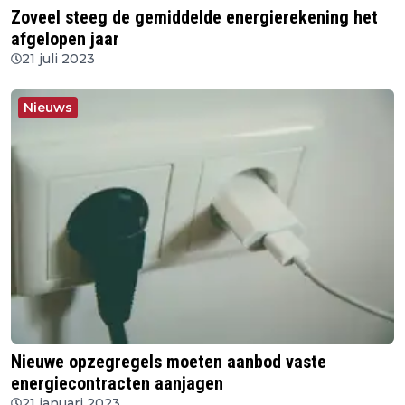
Zoveel steeg de gemiddelde energierekening het
afgelopen jaar
21 juli 2023
Nieuws
Nieuwe opzegregels moeten aanbod vaste
energiecontracten aanjagen
21 januari 2023