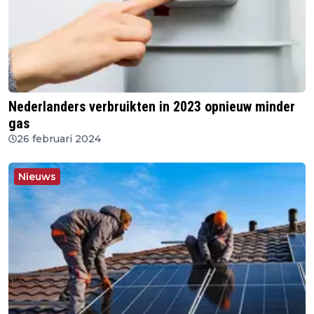
Nederlanders verbruikten in 2023 opnieuw minder
gas
26 februari 2024
Nieuws