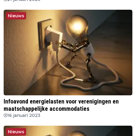
Nieuws
Infoavond energielasten voor verenigingen en
maatschappelijke accommodaties
16 januari 2023
Nieuws