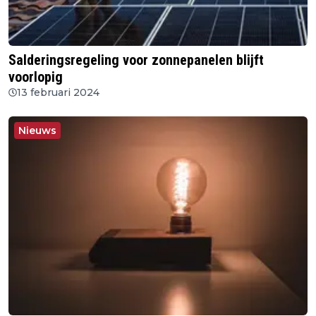
Salderingsregeling voor zonnepanelen blijft
voorlopig
13 februari 2024
Nieuws