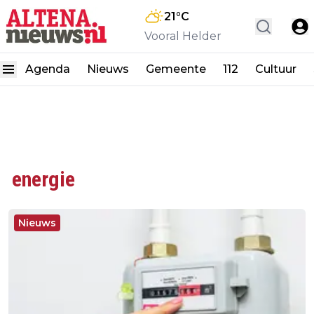
21
°C
Vooral Helder
Agenda
Nieuws
Gemeente
112
Cultuur
energie
Nieuws