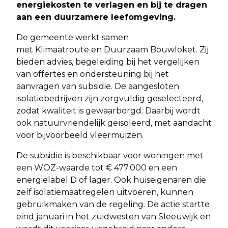
energiekosten te verlagen en bij te dragen
aan een duurzamere leefomgeving.
De gemeente werkt samen
met Klimaatroute en Duurzaam Bouwloket. Zij
bieden advies, begeleiding bij het vergelijken
van offertes en ondersteuning bij het
aanvragen van subsidie. De aangesloten
isolatiebedrijven zijn zorgvuldig geselecteerd,
zodat kwaliteit is gewaarborgd. Daarbij wordt
ook natuurvriendelijk geïsoleerd, met aandacht
voor bijvoorbeeld vleermuizen.
De subsidie is beschikbaar voor woningen met
een WOZ-waarde tot € 477.000 en een
energielabel D of lager. Ook huiseigenaren die
zelf isolatiemaatregelen uitvoeren, kunnen
gebruikmaken van de regeling. De actie startte
eind januari in het zuidwesten van Sleeuwijk en