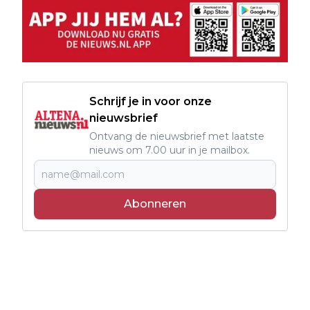
Schrijf je in voor onze
nieuwsbrief
Ontvang de nieuwsbrief met laatste
nieuws om 7.00 uur in je mailbox.
Abonneren