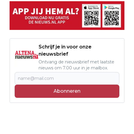
Schrijf je in voor onze
nieuwsbrief
Ontvang de nieuwsbrief met laatste
nieuws om 7.00 uur in je mailbox.
Abonneren