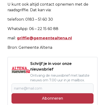
U kunt ook altijd contact opnemen met de
raadsgriffie. Dat kan via:
telefoon: 0183 – 51 60 30
WhatsApp: 06 – 22 15 60 88
mail:
griffie@gemeentealtena.nl
Bron: Gemeente Altena
Schrijf je in voor onze
nieuwsbrief
Ontvang de nieuwsbrief met laatste
nieuws om 7.00 uur in je mailbox.
Abonneren