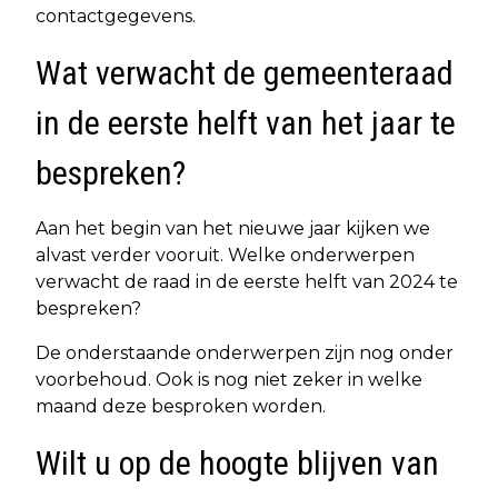
contactgegevens.
Wat verwacht de gemeenteraad
in de eerste helft van het jaar te
bespreken?
Aan het begin van het nieuwe jaar kijken we
alvast verder vooruit. Welke onderwerpen
verwacht de raad in de eerste helft van 2024 te
bespreken?
De onderstaande onderwerpen zijn nog onder
voorbehoud. Ook is nog niet zeker in welke
maand deze besproken worden.
Wilt u op de hoogte blijven van