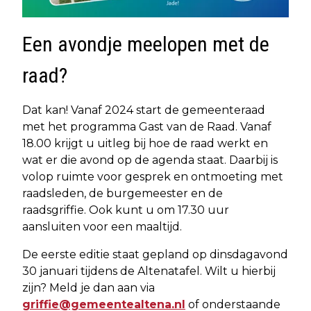
Een avondje meelopen met de
raad?
Dat kan! Vanaf 2024 start de gemeenteraad
met het programma Gast van de Raad. Vanaf
18.00 krijgt u uitleg bij hoe de raad werkt en
wat er die avond op de agenda staat. Daarbij is
volop ruimte voor gesprek en ontmoeting met
raadsleden, de burgemeester en de
raadsgriffie. Ook kunt u om 17.30 uur
aansluiten voor een maaltijd.
De eerste editie staat gepland op dinsdagavond
30 januari tijdens de Altenatafel. Wilt u hierbij
zijn? Meld je dan aan via
griffie@gemeentealtena.nl
of onderstaande