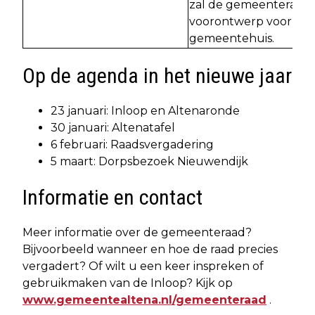
zal de gemeenteraad z
voorontwerp voor de u
gemeentehuis.
Op de agenda in het nieuwe jaar
23 januari: Inloop en Altenaronde
30 januari: Altenatafel
6 februari: Raadsvergadering
5 maart: Dorpsbezoek Nieuwendijk
Informatie en contact
Meer informatie over de gemeenteraad?
Bijvoorbeeld wanneer en hoe de raad precies
vergadert? Of wilt u een keer inspreken of
gebruikmaken van de Inloop? Kijk op
www.gemeentealtena.nl/gemeenteraad
.