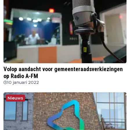
Volop aandacht voor gemeenteraadsverkiezingen
op Radio A-FM
10 januari 2022
Nieuws