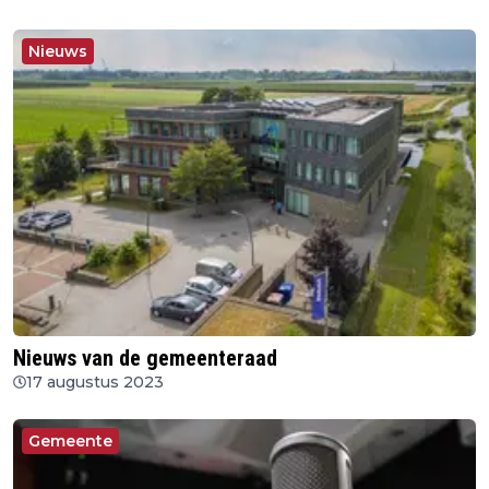
Nieuws
Nieuws van de gemeenteraad
17 augustus 2023
Gemeente