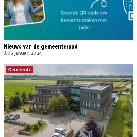
Nieuws van de gemeenteraad
03 januari 2024
Gemeente