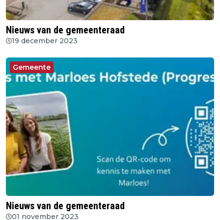
Nieuws van de gemeenteraad
19 december 2023
Gemeente
Nieuws van de gemeenteraad
01 november 2023