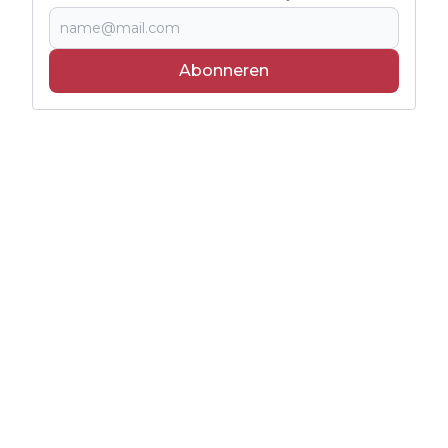
Abonneren