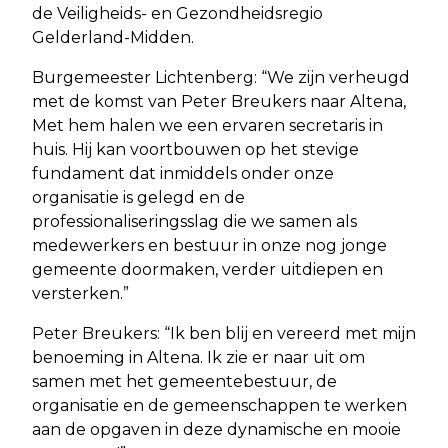
de Veiligheids- en Gezondheidsregio
Gelderland-Midden.
Burgemeester Lichtenberg: “We zijn verheugd
met de komst van Peter Breukers naar Altena,
Met hem halen we een ervaren secretaris in
huis. Hij kan voortbouwen op het stevige
fundament dat inmiddels onder onze
organisatie is gelegd en de
professionaliseringsslag die we samen als
medewerkers en bestuur in onze nog jonge
gemeente doormaken, verder uitdiepen en
versterken.”
Peter Breukers: “Ik ben blij en vereerd met mijn
benoeming in Altena. Ik zie er naar uit om
samen met het gemeentebestuur, de
organisatie en de gemeenschappen te werken
aan de opgaven in deze dynamische en mooie