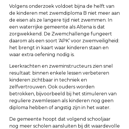
Volgens onderzoek voldoet bijna de helft van
de kinderen met zwemdiploma B niet meer aan
de eisen als ze langere tijd niet zwemmen. In
een waterrijke gemeente als Altena is dat
zorgwekkend. De Zwemchallenge fungeert
daarom als een soort ‘APK’ voor zwemveiligheid:
het brengt in kaart waar kinderen staan en
waar extra oefening nodig is.
Leerkrachten en zweminstructeurs zien snel
resultaat: binnen enkele lessen verbeteren
kinderen zichtbaar in techniek en
zelfvertrouwen. Ook ouders worden
betrokken, bijvoorbeeld bij het stimuleren van
reguliere zwemlessen als kinderen nog geen
diploma hebben of angstig zijn in het water.
De gemeente hoopt dat volgend schooljaar
nog meer scholen aansluiten bij dit waardevolle