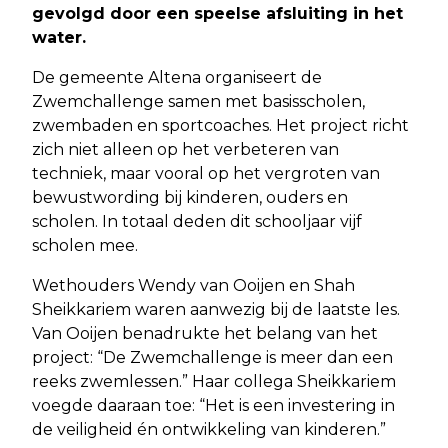
gevolgd door een speelse afsluiting in het
water.
De gemeente Altena organiseert de
Zwemchallenge samen met basisscholen,
zwembaden en sportcoaches. Het project richt
zich niet alleen op het verbeteren van
techniek, maar vooral op het vergroten van
bewustwording bij kinderen, ouders en
scholen. In totaal deden dit schooljaar vijf
scholen mee.
Wethouders Wendy van Ooijen en Shah
Sheikkariem waren aanwezig bij de laatste les.
Van Ooijen benadrukte het belang van het
project: “De Zwemchallenge is meer dan een
reeks zwemlessen.” Haar collega Sheikkariem
voegde daaraan toe: “Het is een investering in
de veiligheid én ontwikkeling van kinderen.”