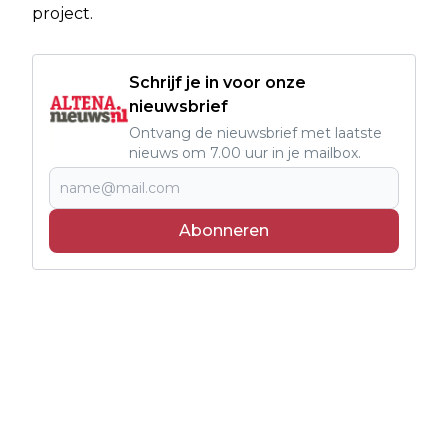
project.
Schrijf je in voor onze
nieuwsbrief
Ontvang de nieuwsbrief met laatste
nieuws om 7.00 uur in je mailbox.
Abonneren