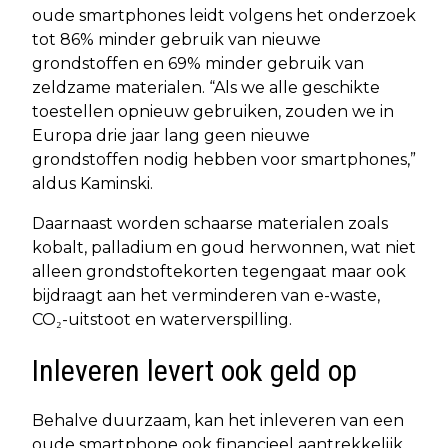
oude smartphones leidt volgens het onderzoek
tot 86% minder gebruik van nieuwe
grondstoffen en 69% minder gebruik van
zeldzame materialen. “Als we alle geschikte
toestellen opnieuw gebruiken, zouden we in
Europa drie jaar lang geen nieuwe
grondstoffen nodig hebben voor smartphones,”
aldus Kaminski.
Daarnaast worden schaarse materialen zoals
kobalt, palladium en goud herwonnen, wat niet
alleen grondstoftekorten tegengaat maar ook
bijdraagt aan het verminderen van e-waste,
CO₂-uitstoot en waterverspilling.
Inleveren levert ook geld op
Behalve duurzaam, kan het inleveren van een
oude smartphone ook financieel aantrekkelijk