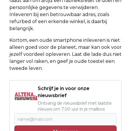
raadt aan om altijd een fabrieksreset te doen en
persoonlijke gegevens te verwijderen.
Inleveren bij een betrouwbaar adres, zoals
refurbed of een erkende winkel, is daarbij
belangrijk.
Kortom, een oude smartphone inleveren is niet
alleen goed voor de planeet, maar kan ook voor
jezelf voordeel opleveren. Laat die lade dus niet
langer vol raken, en geef je oude toestel een
tweede leven.
Schrijf je in voor onze
nieuwsbrief
Ontvang de nieuwsbrief met laatste
nieuws om 7.00 uur in je mailbox.