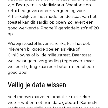
zijn. Bedrijven als MediaMarkt, Vodafone en
refurbed geven er een vergoeding voor.
Afhankelijk van het model en de staat van het
toestel kan dit aardig oplopen. Zo levert een
goed werkende iPhone 11 gemiddeld zo’n €120
op.
Wie zijn toestel liever schenkt, kan het ook
inleveren bij goede doelen als KiKa of
CliniClowns, of bij de milieustraat. Daar staat
weliswaar geen vergoeding tegenover, maar
wel een bijdrage aan een beter milieu of een
goed doel.
Veilig je data wissen
Veel mensen aarzelen omdat ze niet zeker
weten wat er met hun data gebeurt. Kaminski