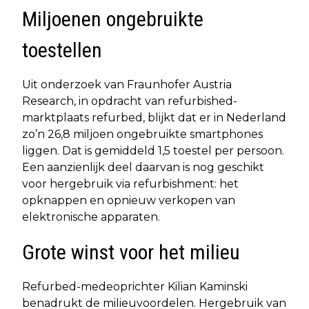
Miljoenen ongebruikte
toestellen
Uit onderzoek van Fraunhofer Austria
Research, in opdracht van refurbished-
marktplaats refurbed, blijkt dat er in Nederland
zo’n 26,8 miljoen ongebruikte smartphones
liggen. Dat is gemiddeld 1,5 toestel per persoon.
Een aanzienlijk deel daarvan is nog geschikt
voor hergebruik via refurbishment: het
opknappen en opnieuw verkopen van
elektronische apparaten.
Grote winst voor het milieu
Refurbed-medeoprichter Kilian Kaminski
benadrukt de milieuvoordelen. Hergebruik van