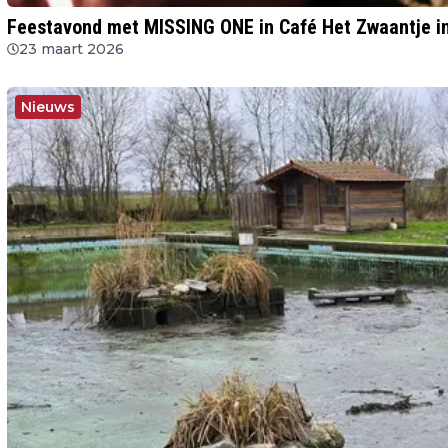
Feestavond met MISSING ONE in Café Het Zwaantje i
23 maart 2026
Nieuws