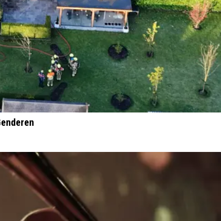
Genderen