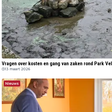
Vragen over kosten en gang van zaken rond Park Vel
13 maart 2026
Nieuws