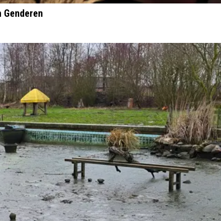
n Genderen