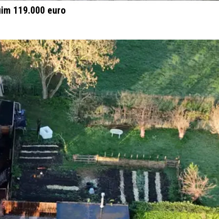
uim 119.000 euro