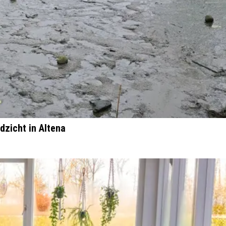
dzicht in Altena