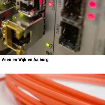
, Veen en Wijk en Aalburg