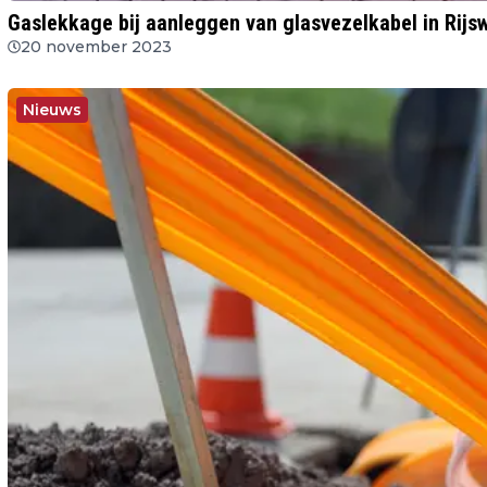
Gaslekkage bij aanleggen van glasvezelkabel in Rijsw
20 november 2023
Nieuws