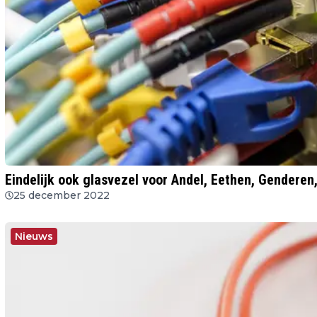
Eindelijk ook glasvezel voor Andel, Eethen, Genderen
25 december 2022
Nieuws