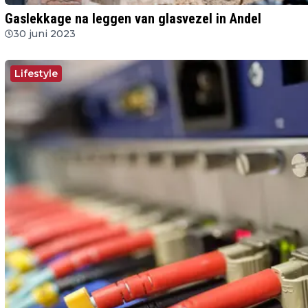
Gaslekkage na leggen van glasvezel in Andel
30 juni 2023
Lifestyle