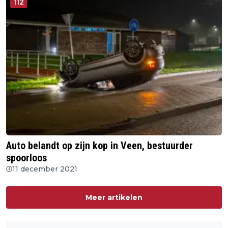
112
Auto belandt op zijn kop in Veen, bestuurder
spoorloos
11 december 2021
Meer artikelen