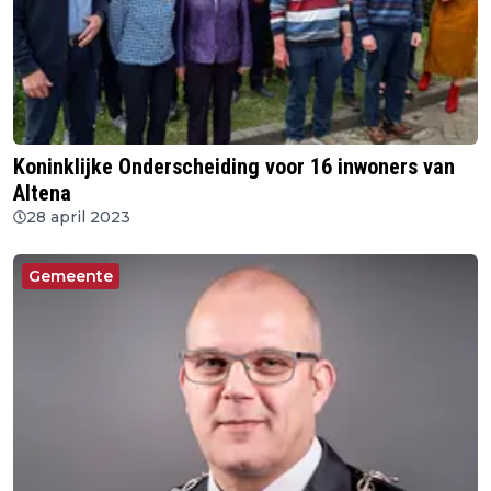
Koninklijke Onderscheiding voor 16 inwoners van
Altena
28 april 2023
Gemeente