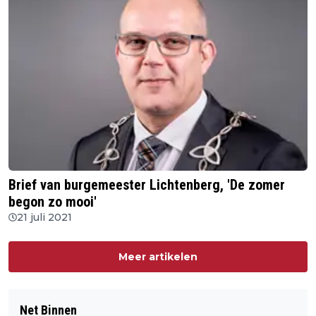
Brief van burgemeester Lichtenberg, 'De zomer
begon zo mooi'
21 juli 2021
Meer artikelen
Net Binnen