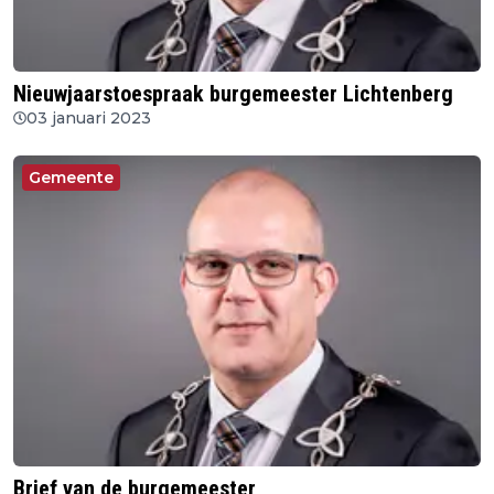
Nieuwjaarstoespraak burgemeester Lichtenberg
03 januari 2023
Gemeente
Brief van de burgemeester