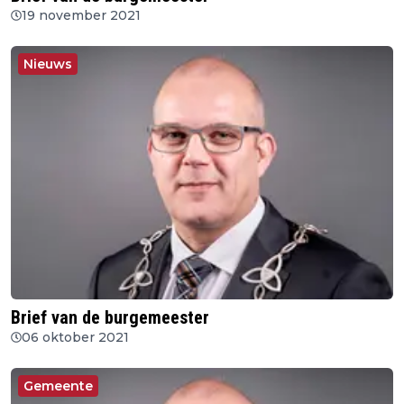
19 november 2021
Nieuws
Brief van de burgemeester
06 oktober 2021
Gemeente