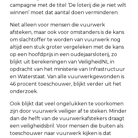
campagne met de titel ‘De loterij die je niet wilt
winnen’ moet dat aantal doen verminderen.
Niet alleen voor mensen die vuurwerk
afsteken, maar ook voor omstanders is de kans
om slachtoffer te worden van vuurwerk nog
altijd een stuk groter vergeleken met de kans
op een hoofdprijs in een oudejaarsloterij, zo
blijkt uit berekeningen van VeiligheidNL in
opdracht van het ministerie van Infrastructuur
en Waterstaat. Van alle vuurwerkgewonden is
46 procent toeschouwer, blijkt verder uit het
onderzoek.
Ook blijkt dat veel ongelukken te voorkomen
zijn door vuurwerk veiliger af te steken. Minder
dan de helft van de vuurwerkafstekers draagt
een veiligheidsbril. Voor mensen die buiten als
toeschouwer naar vuurwerk kijken is dat