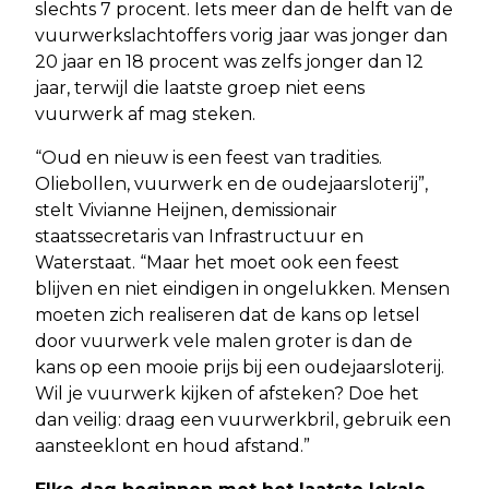
slechts 7 procent. Iets meer dan de helft van de
vuurwerkslachtoffers vorig jaar was jonger dan
20 jaar en 18 procent was zelfs jonger dan 12
jaar, terwijl die laatste groep niet eens
vuurwerk af mag steken.
“Oud en nieuw is een feest van tradities.
Oliebollen, vuurwerk en de oudejaarsloterij”,
stelt Vivianne Heijnen, demissionair
staatssecretaris van Infrastructuur en
Waterstaat. “Maar het moet ook een feest
blijven en niet eindigen in ongelukken. Mensen
moeten zich realiseren dat de kans op letsel
door vuurwerk vele malen groter is dan de
kans op een mooie prijs bij een oudejaarsloterij.
Wil je vuurwerk kijken of afsteken? Doe het
dan veilig: draag een vuurwerkbril, gebruik een
aansteeklont en houd afstand.”