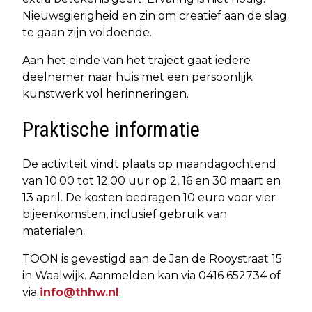
Nieuwsgierigheid en zin om creatief aan de slag
te gaan zijn voldoende.
Aan het einde van het traject gaat iedere
deelnemer naar huis met een persoonlijk
kunstwerk vol herinneringen.
Praktische informatie
De activiteit vindt plaats op maandagochtend
van 10.00 tot 12.00 uur op 2, 16 en 30 maart en
13 april. De kosten bedragen 10 euro voor vier
bijeenkomsten, inclusief gebruik van
materialen.
TOON is gevestigd aan de Jan de Rooystraat 15
in Waalwijk. Aanmelden kan via 0416 652734 of
via
info@thhw.nl
.