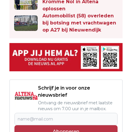
Kromme Nol in Altena
oplossen
Automobilist (58) overleden
bij botsing met vrachtwagen
op A27 bij Nieuwendijk
Schrijf je in voor onze
nieuwsbrief
Ontvang de nieuwsbrief met laatste
nieuws om 7.00 uur in je mailbox.
Abonneren