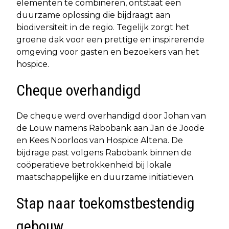
elementen te combineren, ontstaat een
duurzame oplossing die bijdraagt aan
biodiversiteit in de regio. Tegelijk zorgt het
groene dak voor een prettige en inspirerende
omgeving voor gasten en bezoekers van het
hospice.
Cheque overhandigd
De cheque werd overhandigd door Johan van
de Louw namens Rabobank aan Jan de Joode
en Kees Noorloos van Hospice Altena. De
bijdrage past volgens Rabobank binnen de
coöperatieve betrokkenheid bij lokale
maatschappelijke en duurzame initiatieven.
Stap naar toekomstbestendig
gebouw