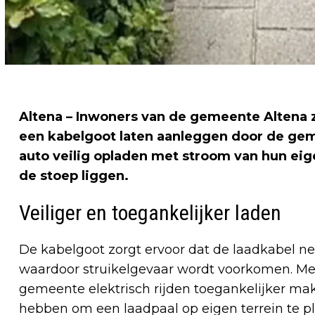
Altena – Inwoners van de gemeente Altena 
een kabelgoot laten aanleggen door de gem
auto veilig opladen met stroom van hun eig
de stoep liggen.
Veiliger en toegankelijker laden
De kabelgoot zorgt ervoor dat de laadkabel ne
waardoor struikelgevaar wordt voorkomen. Met
gemeente elektrisch rijden toegankelijker ma
hebben om een laadpaal op eigen terrein te pl