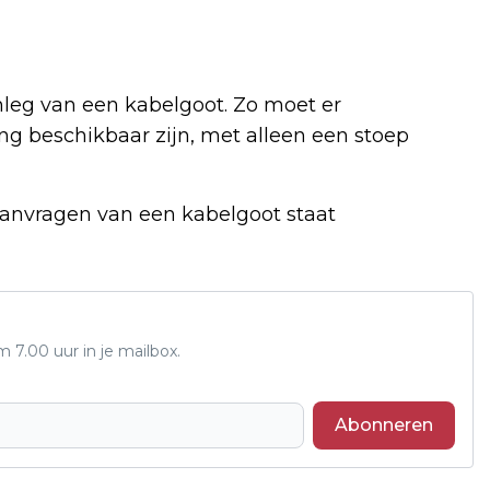
leg van een kabelgoot. Zo moet er
g beschikbaar zijn, met alleen een stoep
aanvragen van een kabelgoot staat
7.00 uur in je mailbox.
Abonneren