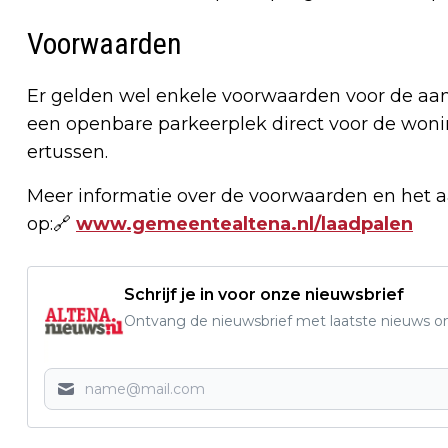
Voorwaarden
Er gelden wel enkele voorwaarden voor de aan
een openbare parkeerplek direct voor de wonin
ertussen.
Meer informatie over de voorwaarden en het 
op:🔗
www.gemeentealtena.nl/laadpalen
Schrijf je in voor onze nieuwsbrief
Ontvang de nieuwsbrief met laatste nieuws om 