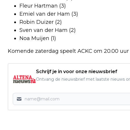
Fleur Hartman (3)
Emiel van der Ham (3)
Robin Duizer (2)
Sven van der Ham (2)
Noa Muijen (1)
Komende zaterdag speelt ACKC om 20.00 uur u
Schrijf je in voor onze nieuwsbrief
Ontvang de nieuwsbrief met laatste nieuws om 