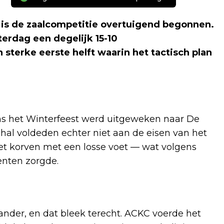
 is de zaalcompetitie overtuigend begonnen.
terdag een degelijk 15-10
sterke eerste helft waarin het tactisch plan
ens het Winterfeest werd uitgeweken naar De
 hal voldeden echter niet aan de eisen van het
t korven met een losse voet — wat volgens
nten zorgde.
ander, en dat bleek terecht. ACKC voerde het