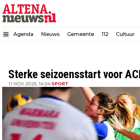
Agenda
Nieuws
Gemeente
112
Cultuur
Sterke seizoensstart voor AC
11 NOV 2025, 14:24
•
SPORT