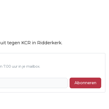
it tegen KCR in Ridderkerk.
7.00 uur in je mailbox.
Abonneren