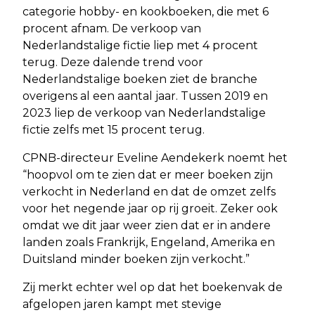
categorie hobby- en kookboeken, die met 6
procent afnam. De verkoop van
Nederlandstalige fictie liep met 4 procent
terug. Deze dalende trend voor
Nederlandstalige boeken ziet de branche
overigens al een aantal jaar. Tussen 2019 en
2023 liep de verkoop van Nederlandstalige
fictie zelfs met 15 procent terug.
CPNB-directeur Eveline Aendekerk noemt het
“hoopvol om te zien dat er meer boeken zijn
verkocht in Nederland en dat de omzet zelfs
voor het negende jaar op rij groeit. Zeker ook
omdat we dit jaar weer zien dat er in andere
landen zoals Frankrijk, Engeland, Amerika en
Duitsland minder boeken zijn verkocht.”
Zij merkt echter wel op dat het boekenvak de
afgelopen jaren kampt met stevige