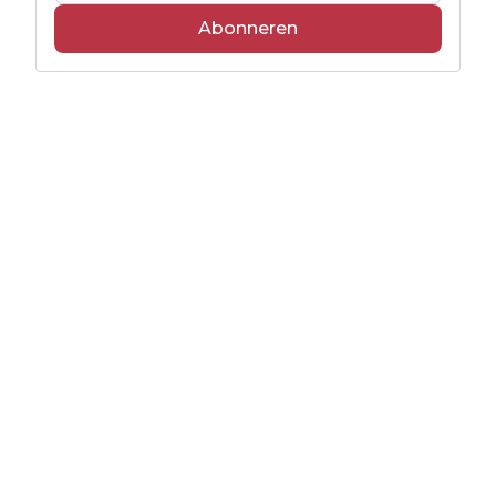
Abonneren