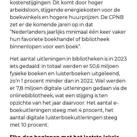
kostenstijgingen. Dit komt door hoger
arbeidsloon, stijgende energiekosten voor de
boekwinkels en hogere huurprijzen. De CPNB
zet er de komende jaren op in dat
“Nederlanders jaarlijks minimaal één keer vaker
hun favoriete boekhandel of bibliotheek
binnenlopen voor een boek”.
Het aantal uitleningen in bibliotheken is in 2023
iets gedaald: in totaal werden er 50,6 miljoen
fysieke boeken en luisterboeken uitgeleend,
zo’n 1 procent minder dan in 2022. Wel werden
er 7,8 miljoen digitale uitleningen gedaan via de
onlinebibliotheek, wat een stijging is ten
opzichte van het jaar daarvoor. Het aantal e-
boekuitleningen steeg met 4 procent, het
aantal digitale luisterboekuitleningen steeg
met 10 procent.