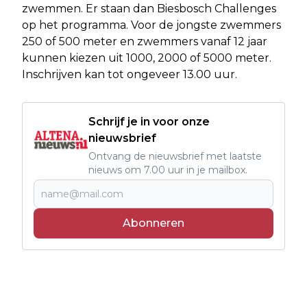
zwemmen. Er staan dan Biesbosch Challenges
op het programma. Voor de jongste zwemmers
250 of 500 meter en zwemmers vanaf 12 jaar
kunnen kiezen uit 1000, 2000 of 5000 meter.
Inschrijven kan tot ongeveer 13.00 uur.
Schrijf je in voor onze
nieuwsbrief
Ontvang de nieuwsbrief met laatste
nieuws om 7.00 uur in je mailbox.
Abonneren