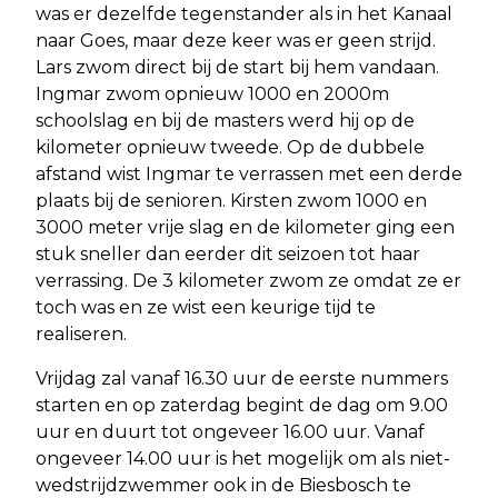
was er dezelfde tegenstander als in het Kanaal
naar Goes, maar deze keer was er geen strijd.
Lars zwom direct bij de start bij hem vandaan.
Ingmar zwom opnieuw 1000 en 2000m
schoolslag en bij de masters werd hij op de
kilometer opnieuw tweede. Op de dubbele
afstand wist Ingmar te verrassen met een derde
plaats bij de senioren. Kirsten zwom 1000 en
3000 meter vrije slag en de kilometer ging een
stuk sneller dan eerder dit seizoen tot haar
verrassing. De 3 kilometer zwom ze omdat ze er
toch was en ze wist een keurige tijd te
realiseren.
Vrijdag zal vanaf 16.30 uur de eerste nummers
starten en op zaterdag begint de dag om 9.00
uur en duurt tot ongeveer 16.00 uur. Vanaf
ongeveer 14.00 uur is het mogelijk om als niet-
wedstrijdzwemmer ook in de Biesbosch te