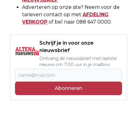
Adverteren op onze site? Neem voor de
tarieven contact op met
AFDELING
VERKOOP
of bel naar 088 647 0000.
Schrijf je in voor onze
nieuwsbrief
Ontvang de nieuwsbrief met laatste
nieuws om 7.00 uur in je mailbox.
Abonneren