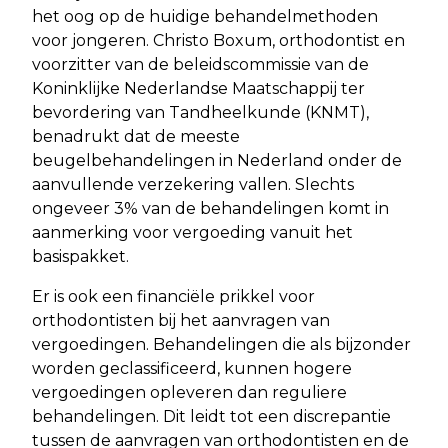
het oog op de huidige behandelmethoden
voor jongeren. Christo Boxum, orthodontist en
voorzitter van de beleidscommissie van de
Koninklijke Nederlandse Maatschappij ter
bevordering van Tandheelkunde (KNMT),
benadrukt dat de meeste
beugelbehandelingen in Nederland onder de
aanvullende verzekering vallen. Slechts
ongeveer 3% van de behandelingen komt in
aanmerking voor vergoeding vanuit het
basispakket.
Er is ook een financiële prikkel voor
orthodontisten bij het aanvragen van
vergoedingen. Behandelingen die als bijzonder
worden geclassificeerd, kunnen hogere
vergoedingen opleveren dan reguliere
behandelingen. Dit leidt tot een discrepantie
tussen de aanvragen van orthodontisten en de