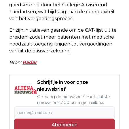
goedkeuring door het College Adviserend
Tandartsen, wat bijdraagt aan de complexiteit
van het vergoedingsproces.
Er zijn initiatieven gaande om de CAT-lijst uit te
breiden, zodat meer patiënten met medische
noodzaak toegang krijgen tot vergoedingen
vanuit de basisverzekering.
Bron:
Radar
Schrijf je in voor onze
nieuwsbrief
Ontvang de nieuwsbrief met laatste
nieuws om 7.00 uur in je mailbox.
Abonneren