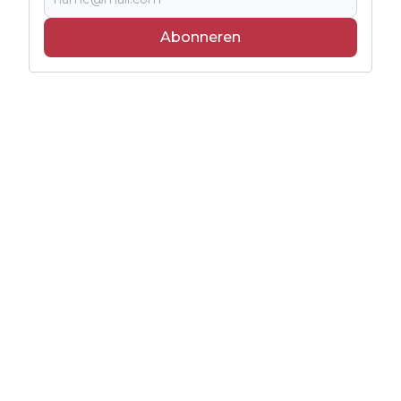
Abonneren