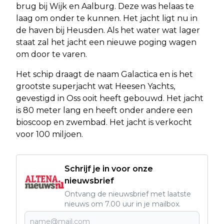
brug bij Wijk en Aalburg. Deze was helaas te
laag om onder te kunnen. Het jacht ligt nu in
de haven bij Heusden. Als het water wat lager
staat zal het jacht een nieuwe poging wagen
om door te varen.
Het schip draagt de naam Galactica en is het
grootste superjacht wat Heesen Yachts,
gevestigd in Oss ooit heeft gebouwd. Het jacht
is 80 meter lang en heeft onder andere een
bioscoop en zwembad. Het jacht is verkocht
voor 100 miljoen.
Schrijf je in voor onze
nieuwsbrief
Ontvang de nieuwsbrief met laatste
nieuws om 7.00 uur in je mailbox.