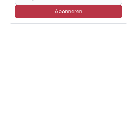
Abonneren