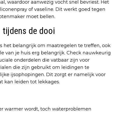
l, waardoor aanwezig vocht snel bevriest. Het
liconenpray of vaseline. Dit werkt goed tegen
lotenmaker moet bellen.
 tijdens de dooi
s het belangrijk om maatregelen te treffen, ook
le van je huis erg belangrijk. Check nauwkeurig
ciale onderdelen die vatbaar zijn voor
ialen die zijn gebruikt om leidingen te
ke ijsophopingen. Dit zorgt er namelijk voor
 kan leiden tot lekkages.
eer warmer wordt, toch waterproblemen