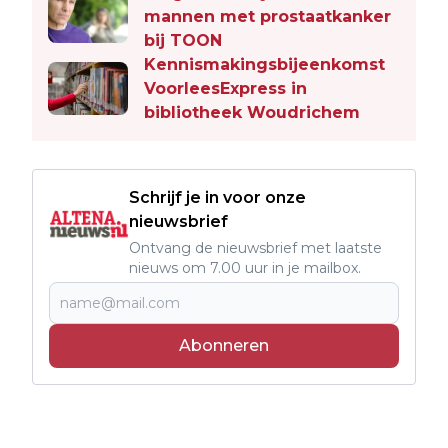
mannen met prostaatkanker
bij TOON
Kennismakingsbijeenkomst
VoorleesExpress in
bibliotheek Woudrichem
Schrijf je in voor onze
nieuwsbrief
Ontvang de nieuwsbrief met laatste
nieuws om 7.00 uur in je mailbox.
Abonneren