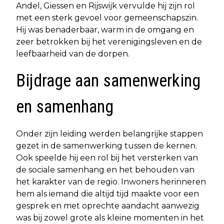
Andel, Giessen en Rijswijk vervulde hij zijn rol
met een sterk gevoel voor gemeenschapszin.
Hij was benaderbaar, warm in de omgang en
zeer betrokken bij het verenigingsleven en de
leefbaarheid van de dorpen.
Bijdrage aan samenwerking
en samenhang
Onder zijn leiding werden belangrijke stappen
gezet in de samenwerking tussen de kernen.
Ook speelde hij een rol bij het versterken van
de sociale samenhang en het behouden van
het karakter van de regio. Inwoners herinneren
hem als iemand die altijd tijd maakte voor een
gesprek en met oprechte aandacht aanwezig
was bij zowel grote als kleine momenten in het