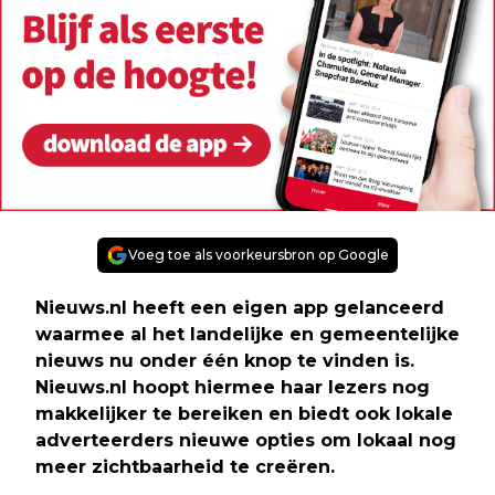
Voeg toe als voorkeursbron op Google
Nieuws.nl heeft een eigen app gelanceerd
waarmee al het landelijke en gemeentelijke
nieuws nu onder één knop te vinden is.
Nieuws.nl hoopt hiermee haar lezers nog
makkelijker te bereiken en biedt ook lokale
adverteerders nieuwe opties om lokaal nog
meer zichtbaarheid te creëren.