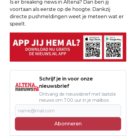
Is er breaking news in Altena? Dan ben jij
voortaan als eerste op de hoogte. Dankzij
directe pushmeldingen weet je meteen wat er
speelt.
Schrijf je in voor onze
nieuwsbrief
Ontvang de nieuwsbrief met laatste
nieuws om 7.00 uur in je mailbox.
Abonneren