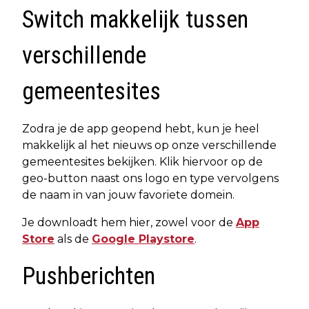
Switch makkelijk tussen
verschillende
gemeentesites
Zodra je de app geopend hebt, kun je heel
makkelijk al het nieuws op onze verschillende
gemeentesites bekijken. Klik hiervoor op de
geo-button naast ons logo en type vervolgens
de naam in van jouw favoriete domein.
Je downloadt hem hier, zowel voor de
App
Store
als de
Google Playstore
.
Pushberichten